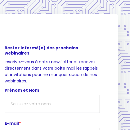
Restez informé(e) des prochains
webinaires
Inscrivez-vous à notre newsletter et recevez
directement dans votre boîte mail les rappels
et invitations pour ne manquer aucun de nos
webinaires.
Prénom et Nom
E-mail
*