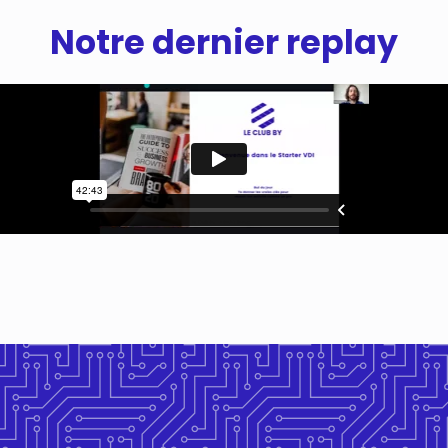
Notre dernier replay