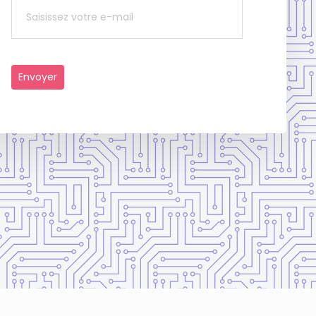
Envoyer