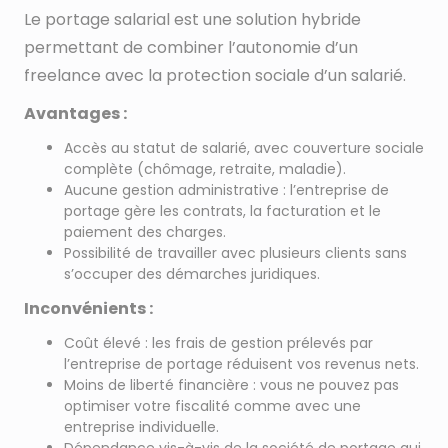
Le portage salarial est une solution hybride
permettant de combiner l’autonomie d’un
freelance avec la protection sociale d’un salarié.
Avantages :
Accès au statut de salarié, avec couverture sociale
complète (chômage, retraite, maladie).
Aucune gestion administrative : l’entreprise de
portage gère les contrats, la facturation et le
paiement des charges.
Possibilité de travailler avec plusieurs clients sans
s’occuper des démarches juridiques.
Inconvénients :
Coût élevé : les frais de gestion prélevés par
l’entreprise de portage réduisent vos revenus nets.
Moins de liberté financière : vous ne pouvez pas
optimiser votre fiscalité comme avec une
entreprise individuelle.