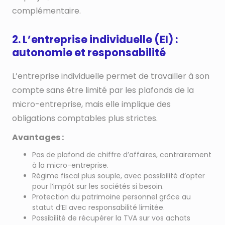
complémentaire.
2. L’entreprise individuelle (EI) :
autonomie et responsabilité
L’entreprise individuelle permet de travailler à son
compte sans être limité par les plafonds de la
micro-entreprise, mais elle implique des
obligations comptables plus strictes.
Avantages :
Pas de plafond de chiffre d’affaires, contrairement
à la micro-entreprise.
Régime fiscal plus souple, avec possibilité d’opter
pour l’impôt sur les sociétés si besoin.
Protection du patrimoine personnel grâce au
statut d’EI avec responsabilité limitée.
Possibilité de récupérer la TVA sur vos achats