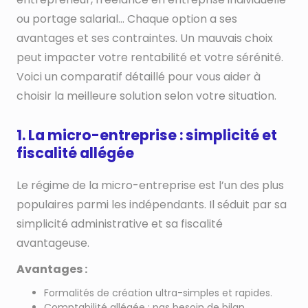
ou portage salarial… Chaque option a ses
avantages et ses contraintes. Un mauvais choix
peut impacter votre rentabilité et votre sérénité.
Voici un comparatif détaillé pour vous aider à
choisir la meilleure solution selon votre situation.
1. La micro-entreprise : simplicité et
fiscalité allégée
Le régime de la micro-entreprise est l’un des plus
populaires parmi les indépendants. Il séduit par sa
simplicité administrative et sa fiscalité
avantageuse.
Avantages :
Formalités de création ultra-simples et rapides.
Comptabilité allégée : pas besoin de bilan