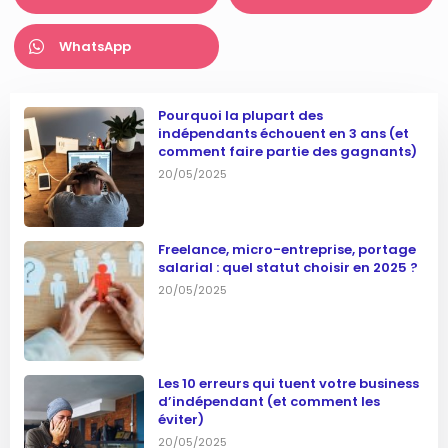
WhatsApp
Pourquoi la plupart des
indépendants échouent en 3 ans (et
comment faire partie des gagnants)
20/05/2025
Freelance, micro-entreprise, portage
salarial : quel statut choisir en 2025 ?
20/05/2025
Les 10 erreurs qui tuent votre business
d’indépendant (et comment les
éviter)
20/05/2025