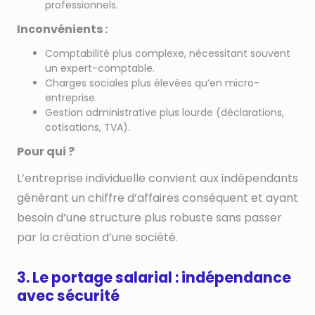
professionnels.
Inconvénients :
Comptabilité plus complexe, nécessitant souvent
un expert-comptable.
Charges sociales plus élevées qu’en micro-
entreprise.
Gestion administrative plus lourde (déclarations,
cotisations, TVA).
Pour qui ?
L’entreprise individuelle convient aux indépendants
générant un chiffre d’affaires conséquent et ayant
besoin d’une structure plus robuste sans passer
par la création d’une société.
3. Le portage salarial : indépendance
avec sécurité