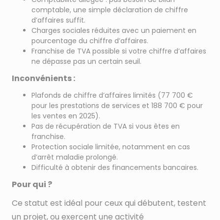
comptable, une simple déclaration de chiffre
d’affaires suffit.
Charges sociales réduites avec un paiement en
pourcentage du chiffre d’affaires.
Franchise de TVA possible si votre chiffre d’affaires
ne dépasse pas un certain seuil.
Inconvénients :
Plafonds de chiffre d’affaires limités (77 700 €
pour les prestations de services et 188 700 € pour
les ventes en 2025).
Pas de récupération de TVA si vous êtes en
franchise.
Protection sociale limitée, notamment en cas
d’arrêt maladie prolongé.
Difficulté à obtenir des financements bancaires.
Pour qui ?
Ce statut est idéal pour ceux qui débutent, testent
un projet, ou exercent une activité