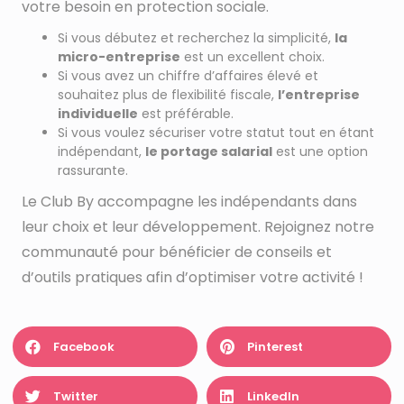
votre besoin en protection sociale.
Si vous débutez et recherchez la simplicité,
la
micro-entreprise
est un excellent choix.
Si vous avez un chiffre d’affaires élevé et
souhaitez plus de flexibilité fiscale,
l’entreprise
individuelle
est préférable.
Si vous voulez sécuriser votre statut tout en étant
indépendant,
le portage salarial
est une option
rassurante.
Le Club By accompagne les indépendants dans
leur choix et leur développement. Rejoignez notre
communauté pour bénéficier de conseils et
d’outils pratiques afin d’optimiser votre activité !
Facebook
Pinterest
Twitter
LinkedIn