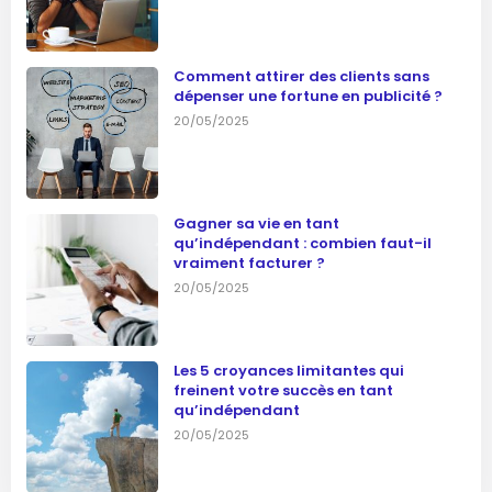
Comment attirer des clients sans
dépenser une fortune en publicité ?
20/05/2025
Gagner sa vie en tant
qu’indépendant : combien faut-il
vraiment facturer ?
20/05/2025
Les 5 croyances limitantes qui
freinent votre succès en tant
qu’indépendant
20/05/2025